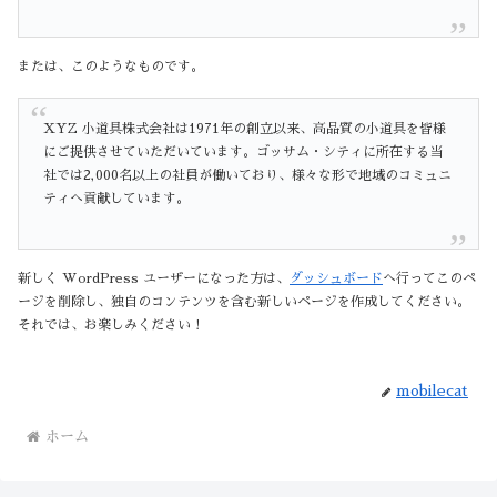
または、このようなものです。
XYZ 小道具株式会社は1971年の創立以来、高品質の小道具を皆様
にご提供させていただいています。ゴッサム・シティに所在する当
社では2,000名以上の社員が働いており、様々な形で地域のコミュニ
ティへ貢献しています。
新しく WordPress ユーザーになった方は、
ダッシュボード
へ行ってこのペ
ージを削除し、独自のコンテンツを含む新しいページを作成してください。
それでは、お楽しみください !
mobilecat
ホーム