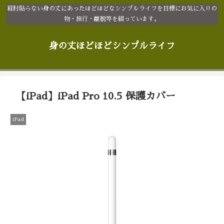
肩肘貼らない身の丈にあったほどほどなシンプルライフを目標にお気に入りの
物・旅行・離脱等を綴っています。
身の丈ほどほどシンプルライフ
【iPad】iPad Pro 10.5 保護カバー
iPad