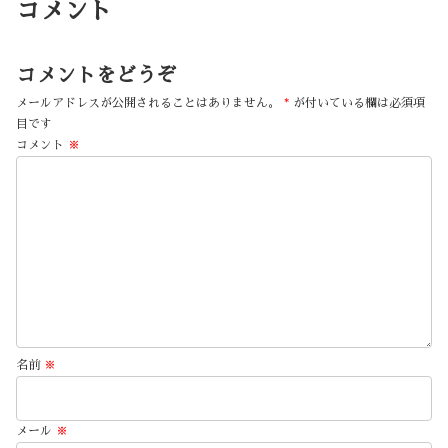
コメント
コメントをどうぞ
メールアドレスが公開されることはありません。
*
が付いている欄は必須項
目です
コメント
※
名前
※
メール
※