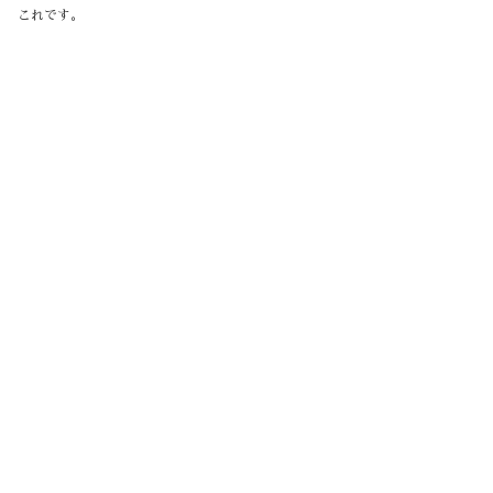
これです。