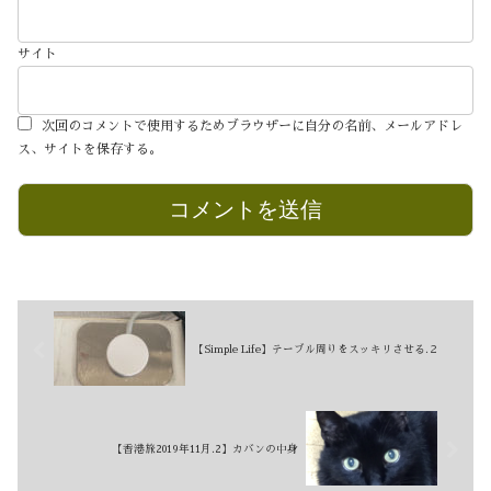
サイト
次回のコメントで使用するためブラウザーに自分の名前、メールアドレ
ス、サイトを保存する。
【Simple Life】テーブル周りをスッキリさせる.２
【香港旅2019年11月.2】カバンの中身